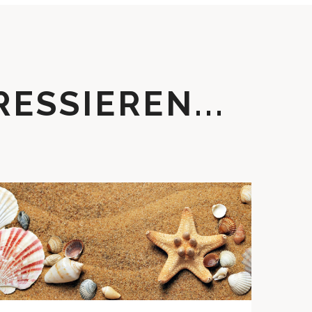
ESSIEREN...