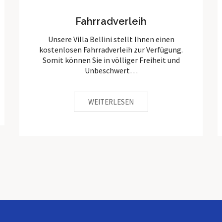
Fahrradverleih
Unsere Villa Bellini stellt Ihnen einen
kostenlosen Fahrradverleih zur Verfügung.
Somit können Sie in völliger Freiheit und
Unbeschwert…
WEITERLESEN