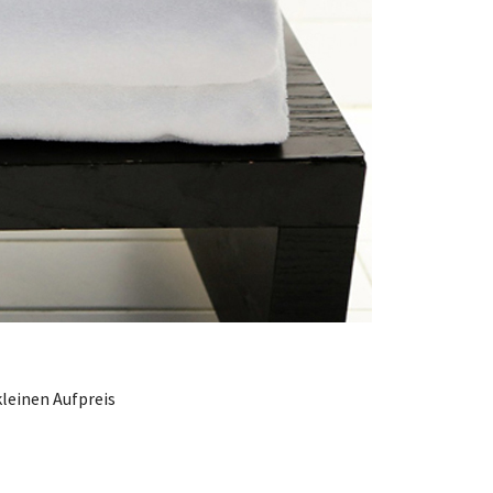
kleinen Aufpreis