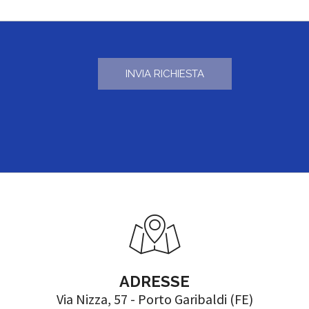
ADRESSE
Via Nizza, 57 - Porto Garibaldi (FE)