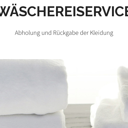
WÄSCHEREISERVIC
Abholung und Rückgabe der Kleidung