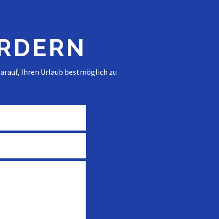
ORDERN
arauf, Ihren Urlaub bestmöglich zu