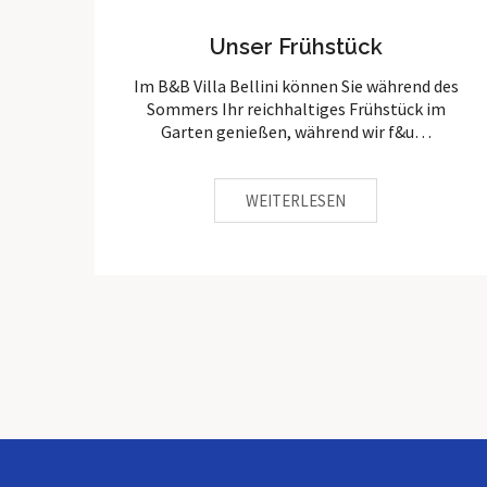
Unser Frühstück
Im B&B Villa Bellini können Sie während des
Sommers Ihr reichhaltiges Frühstück im
Garten genießen, während wir f&u…
WEITERLESEN