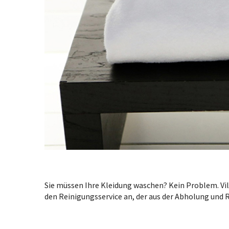
Sie müssen Ihre Kleidung waschen? Kein Problem. Vill
den Reinigungsservice an, der aus der Abholung und 