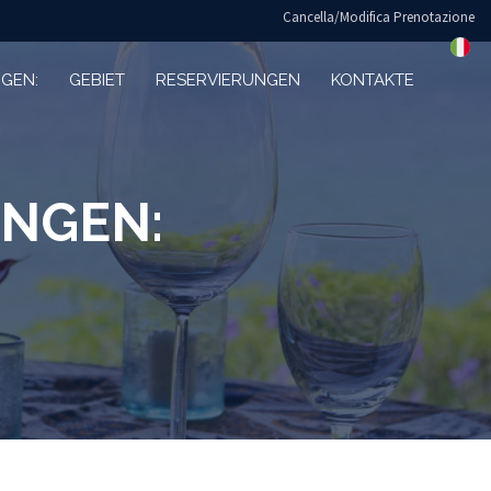
Cancella/Modifica Prenotazione
NGEN:
GEBIET
RESERVIERUNGEN
KONTAKTE
UNGEN: