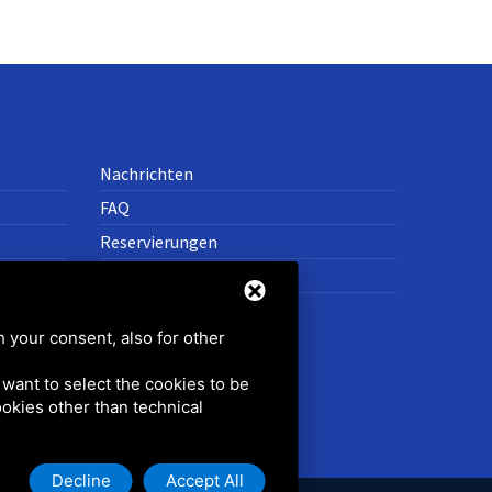
Nachrichten
FAQ
Reservierungen
Kontakte
h your consent, also for other
u want to select the cookies to be
cookies other than technical
Decline
Accept All