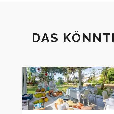
DAS KÖNNTE