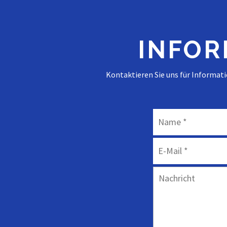
INFOR
Kontaktieren Sie uns für Informat